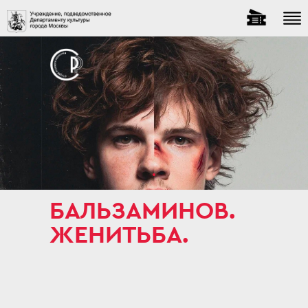
БАЛЬЗАМИНОВ.
ЖЕНИТЬБА.