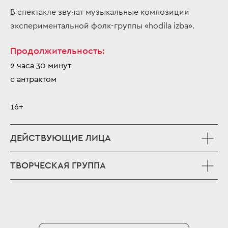
В спектакле звучат музыкальные композиции
экспериментальной фолк-группы «hodila izba».
Продолжительность:
2 часа 30 минут
с антрактом
16+
ДЕЙСТВУЮЩИЕ ЛИЦА
ТВОРЧЕСКАЯ ГРУППА