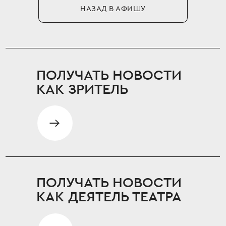
НАЗАД В АФИШУ
ПОЛУЧАТЬ НОВОСТИ
КАК ЗРИТЕЛЬ
ПОЛУЧАТЬ НОВОСТИ
КАК ДЕЯТЕЛЬ ТЕАТРА