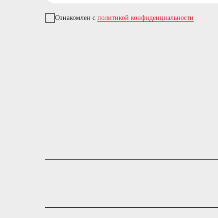
Ознакомлен с
политикой конфиденциальности