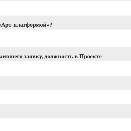
 «Арт-платформой»?
ившего заявку, должность в Проекте