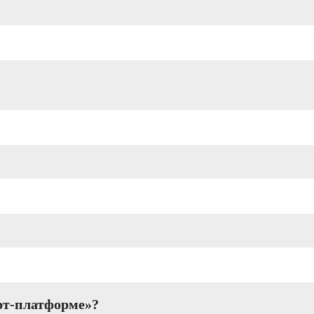
рт-платформе»?