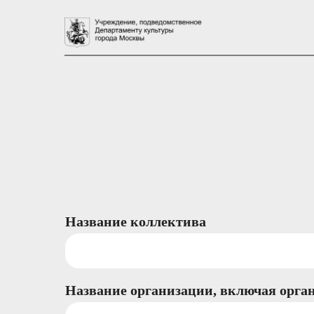
Название коллектива
Название организации, включая орга