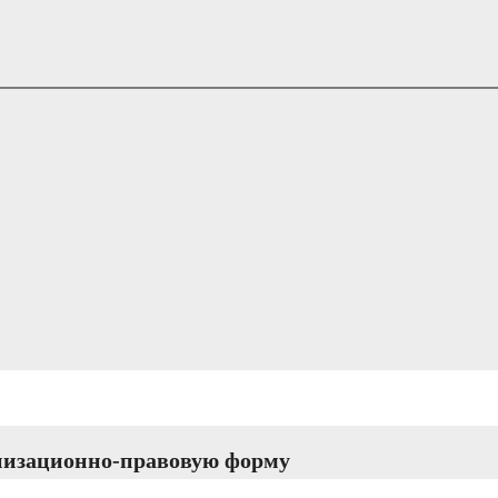
низационно-правовую форму