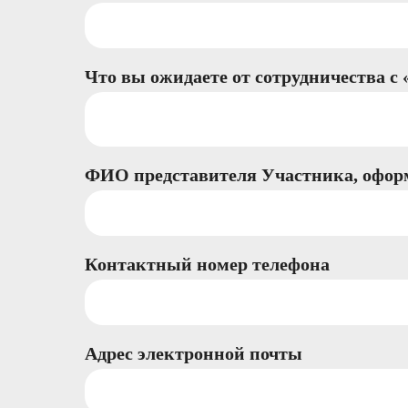
Что вы ожидаете от сотрудничества с
ФИО представителя Участника, оформ
Контактный номер телефона
Адрес электронной почты