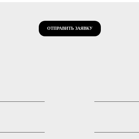
ОТПРАВИТЬ ЗАЯВКУ