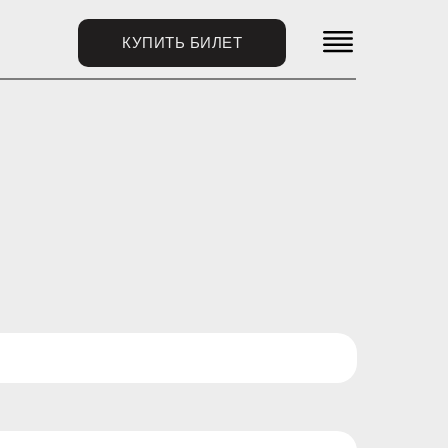
КУПИТЬ БИЛЕТ