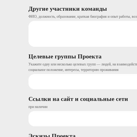
Другие участники команды
ФИО, должность, образование, краткая биография и опыт работы, воз
Целевые группы Проекта
Укажите одну или несколько целевых групп — людей, на взаимодейст
социальное положение, интересы, территорию проживания
Ссылки на сайт и социальные сети
при наличии
Эскизы Проекта