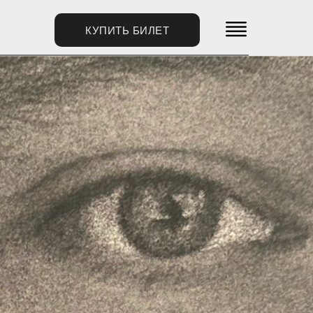
ИДЕНТЫ
КУПИТЬ БИЛЕТ