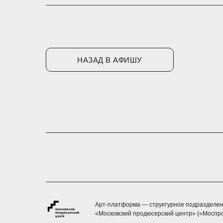
НАЗАД В АФИШУ
Арт-платформа — структурное подразделен
«Московский продюсерский центр» («Моспр