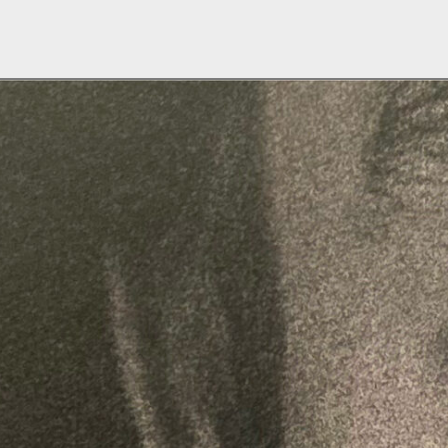
РЕЗ
ГЛАВНАЯ
ПРОГРАММЫ
АФИША
ТЕАТРONSTAGE
ИНТЕГРАЦИЯ