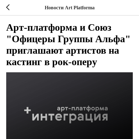
Новости Art Platforma
Арт-платформа и Союз
"Офицеры Группы Альфа"
приглашают артистов на
кастинг в рок-оперу